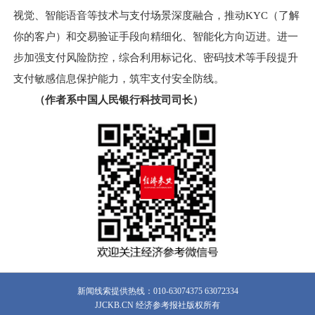
视觉、智能语音等技术与支付场景深度融合，推动KYC（了解
你的客户）和交易验证手段向精细化、智能化方向迈进。进一
步加强支付风险防控，综合利用标记化、密码技术等手段提升
支付敏感信息保护能力，筑牢支付安全防线。
（作者系中国人民银行科技司司长）
新闻线索提供热线：010-63074375 63072334
JJCKB.CN 经济参考报社版权所有