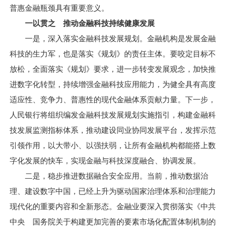
普惠金融瓶颈具有重要意义。
一以贯之 推动金融科技持续健康发展
一是，深入落实金融科技发展规划。金融机构是发展金融
科技的生力军，也是落实《规划》的责任主体。要咬定目标不
放松，全面落实《规划》要求，进一步转变发展观念，加快推
进数字化转型，持续增强金融科技应用能力，为健全具有高度
适应性、竞争力、普惠性的现代金融体系贡献力量。下一步，
人民银行将组织编发金融科技发展规划实施指引，构建金融科
技发展监测指标体系，推动建设同业协同发展平台，发挥示范
引领作用，以大带小、以强扶弱，让所有金融机构都能搭上数
字化发展的快车，实现金融与科技深度融合、协调发展。
二是，稳步推进数据融合安全应用。当前，推动数据治
理、建设数字中国，已经上升为驱动国家治理体系和治理能力
现代化的重要内容和全新形态。金融业要深入贯彻落实《中共
中央 国务院关于构建更加完善的要素市场化配置体制机制的