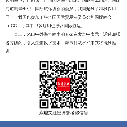
边的海事合作协议。作为国际海事组织、国际劳工组织、国际
海道测量组织、国际航标协会的会员，我国起到了积极作用。
同时，我国也参加了联合国国际贸易法委员会和国际商会
（ICC），其中很多规则也涉及国际航运。
会上，来自中外海事商事的专家在发言中表示，通过加强
各方磋商，引入先进数字技术，海事仲裁水平未来将得到推
进。