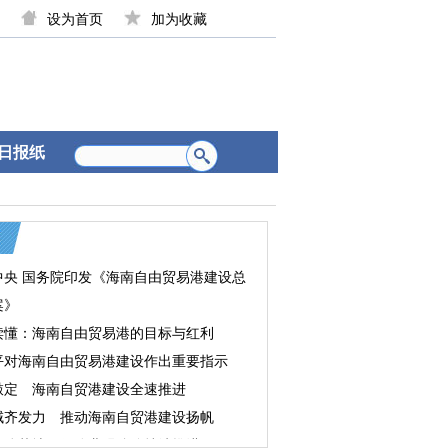
设为首页
加为收藏
日报纸
中央 国务院印发《海南自由贸易港建设总
案》
读懂：海南自由贸易港的目标与红利
平对海南自由贸易港建设作出重要指示
敲定 海南自贸港建设全速推进
域齐发力 推动海南自贸港建设扬帆
接连落地 保险业强监管持续推进