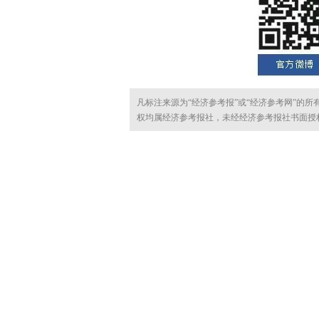
凡标注来源为“经济参考报”或“经济参考网”的
权均属经济参考报社，未经经济参考报社书面授