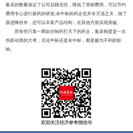
集采的数量保证了公司后顾无忧，降低了营销费用，可以节约
费用专心进行新药的研发;未中标的药企也并非灭顶之灾，除了
跟进降价外，还可以丰富产品结构，在其他方面实现突破。
而有些只靠一两款仿制药打天下的药企，集采制度是一次
伤筋动骨的大考，无论中标还是未中标，都是极为不利的影
响。