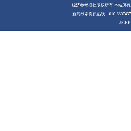
经济参考报社版权所有 本站所
新闻线索提供热线：010-630743
JJCKB