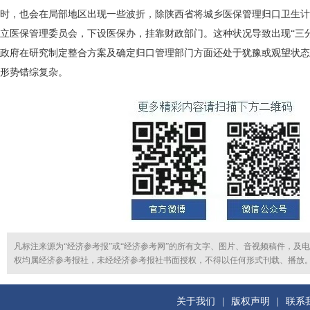
时，也会在局部地区出现一些波折，除陕西省将城乡医保管理归口卫生计
立医保管理委员会，下设医保办，挂靠财政部门。这种状况导致出现“三
政府在研究制定整合方案及确定归口管理部门方面还处于犹豫或观望状态
形势错综复杂。
凡标注来源为“经济参考报”或“经济参考网”的所有文字、图片、音视频稿件，及
权均属经济参考报社，未经经济参考报社书面授权，不得以任何形式刊载、播放
关于我们
|
版权声明
|
联系