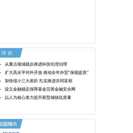
从重点领域稳步推进科技伦理治理
扩大高水平对外开放 推动全年外贸“保稳提质”
加快缩小三大差距 扎实推进共同富裕
设立金融稳定保障基金完善金融安全网
以人为核心发力提升新型城镇化质量
更大力度激发数字经济发展效能