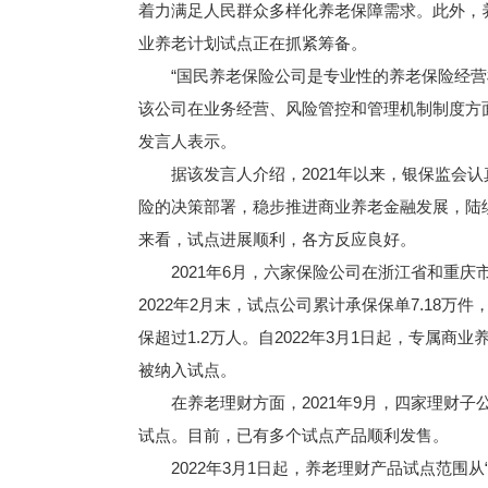
着力满足人民群众多样化养老保障需求。此外，
业养老计划试点正在抓紧筹备。
“国民养老保险公司是专业性的养老保险经营
该公司在业务经营、风险管控和管理机制制度方
发言人表示。
据该发言人介绍，2021年以来，银保监会认
险的决策部署，稳步推进商业养老金融发展，陆
来看，试点进展顺利，各方反应良好。
2021年6月，六家保险公司在浙江省和重庆
2022年2月末，试点公司累计承保保单7.18万
保超过1.2万人。自2022年3月1日起，专属
被纳入试点。
在养老理财方面，2021年9月，四家理财子
试点。目前，已有多个试点产品顺利发售。
2022年3月1日起，养老理财产品试点范围从“