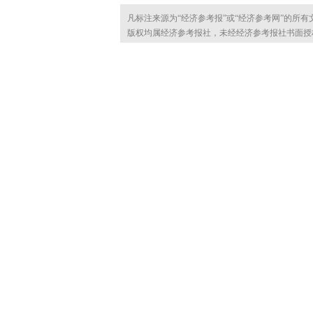
凡标注来源为“经济参考报”或“经济参考网”的所
版权均属经济参考报社，未经经济参考报社书面授