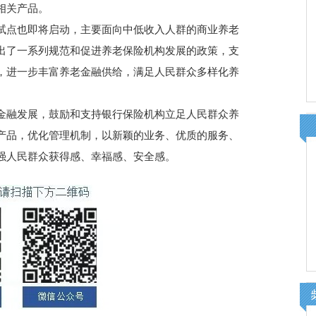
相关产品。
点也即将启动，主要面向中低收入人群的商业养老
出了一系列规范和促进养老保险机构发展的政策，支
，进一步丰富养老金融供给，满足人民群众多样化养
融发展，鼓励和支持银行保险机构立足人民群众养
产品，优化管理机制，以新颖的业务、优质的服务、
强人民群众获得感、幸福感、安全感。