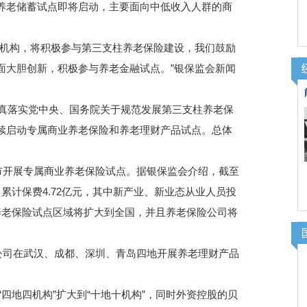
养老储蓄试点即将启动，主要面向中低收入人群的商
机构，将积极参与第三支柱养老保险建设，我们鼓励
面大胆创新，积极参与养老金融试点。”银保监会新闻
真落实党中央、国务院关于规范发展第三支柱养老保
续启动专属商业养老保险和养老理财产品试点。总体
市开展专属商业养老保险试点。据银保监会介绍，截至
件，累计保费4.72亿元，其中新产业、新业态从业人员投
商业养老保险试点区域将扩大到全国，并且养老保险公司将
公司在武汉、成都、深圳、青岛四地开展养老理财产品
四地四机构”扩大到“十地十机构”，同时外资控股的贝