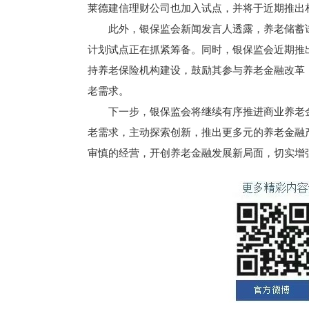
莱德建信理财公司也加入试点，并将于近期推出
此外，银保监会新闻发言人透露，养老储蓄试
计划试点正在抓紧筹备。同时，银保监会近期推
持养老保险机构建设，鼓励其参与养老金融改革
老需求。
下一步，银保监会将继续有序推进商业养老金
老需求，主动探索创新，推出更多元的养老金融
审慎的经营，开创养老金融发展新局面，切实增