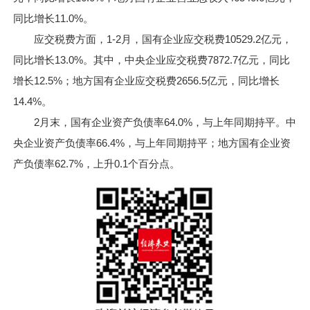
同比增长11.0%。
应交税费方面，1-2月，国有企业应交税费10529.2亿元，
同比增长13.0%。其中，中央企业应交税费7872.7亿元，同比
增长12.5%；地方国有企业应交税费2656.5亿元，同比增长
14.4%。
2月末，国有企业资产负债率64.0%，与上年同期持平。中
央企业资产负债率66.4%，与上年同期持平；地方国有企业资
产负债率62.7%，上升0.1个百分点。