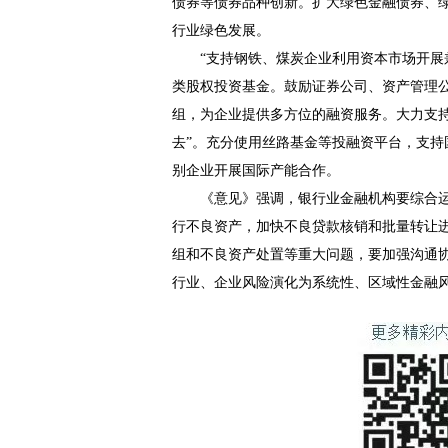
债券等债券品种创新。扩大绿色金融债券、
行业绿色发展。
“支持钢铁、煤炭企业利用资本市场开展兼
类股权投资基金。鼓励证券公司、资产管理
组，为企业提供多方位的融资服务。大力支
去”。充分使用丝路基金等投融资平台，支持
别企业开展国际产能合作。
《意见》强调，银行业金融机构要综合运
行不良资产，加快不良贷款核销和批量转让
组和不良资产处置等重大问题，要加强沟通
行业、企业风险演化为系统性、区域性金融