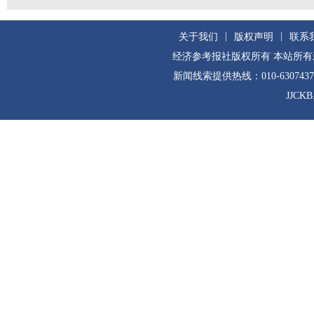
|
|
关于我们
版权声明
联系
经济参考报社版权所有 本站所
新闻线索提供热线：010-630743
JJCKB