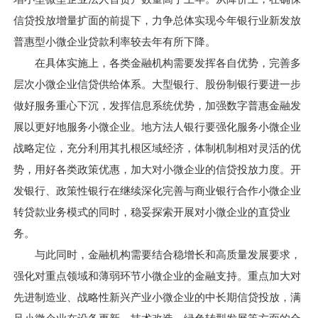
信贷投放增量扩面的前提下，力争总体实现今年银行业新发放
普惠型小微企业贷款利率较去年有所下降。
在具体实施上，各类金融机构需要发挥各自优势，完善多
层次小微企业信贷供给体系。大型银行、股份制银行要进一步
做好服务重心下沉，发挥信息系统优势，加强数字普惠金融发
展以更好地服务小微企业。地方法人银行要强化服务小微企业
战略定位，充分利用其扎根区域经济，体制机制相对灵活的优
势，用好各类政策优惠，加大对小微企业的信贷投放力度。开
发银行、政策性银行在继续深化完善与商业银行合作小微企业
转贷款业务模式的同时，稳妥探索开展对小微企业的直贷业
务。
与此同时，金融机构需要结合稳增长和高质量发展要求，
强化对重点领域和薄弱环节小微企业的金融支持。重点加大对
先进制造业、战略性新兴产业小微企业的中长期信贷投放，满