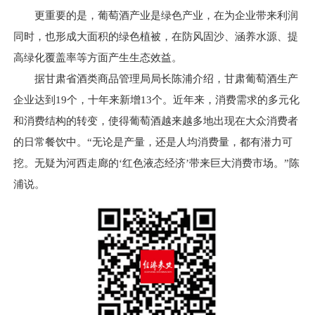
更重要的是，葡萄酒产业是绿色产业，在为企业带来利润
同时，也形成大面积的绿色植被，在防风固沙、涵养水源、提
高绿化覆盖率等方面产生生态效益。
据甘肃省酒类商品管理局局长陈浦介绍，甘肃葡萄酒生产
企业达到19个，十年来新增13个。近年来，消费需求的多元化
和消费结构的转变，使得葡萄酒越来越多地出现在大众消费者
的日常餐饮中。“无论是产量，还是人均消费量，都有潜力可
挖。无疑为河西走廊的‘红色液态经济’带来巨大消费市场。”陈
浦说。