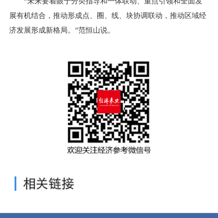
“未来要着眼于分类指导和一体联动、重点引领和全面发
展有机结合，推动形成点、圈、线、块协调联动，推动区域经
济发展形成新格局。”范恒山说。