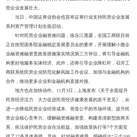
营企业发展壮大。
当日，中国证券业协会也宣布证券行业支持民营企业发展
系列资产管理计划全面启动。
针对民营企业融资难问题，徐乐江透露，全国工商联目前
正在按照国务院金融稳定发展委员会的要求，开展缓解小微企
业融资难融资贵政策措施落实情况第三方评估，将引导金融机
构更好地服务实体经济。此外，还将引导企业降杠杆，召开工
商联系统民营企业防范化解风险工作会议。加强与金融机构的
合作，推动更多企业和金融机构直接对接。
地方也在加快动作。11月3日，上海发布《关于全面提升
民营经济活力 大力促进民营经济健康发展的若干意见》，从
进一步降低民营企业经营成本、营造公平的市场环境、提升民
营企业核心竞争力、缓解融资难融资贵、构建亲清新型政商关
系、依法保护民营企业合法权益、加强政策执行等7个方面安
排了27条具体举措。其中，针对融资难题，明确提出“三个100