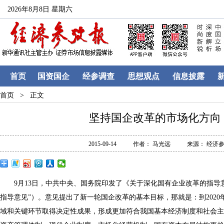
2026年8月8日 星期六
首页
国资国企
经参调查
思想观点
信息披露
首页 >
正文
坚持国企改革的市场化方向
2015-09-14
作者： 马光远
来源： 经济
9月13日，中共中央、国务院印发了《关于深化国有企业改革的指导意
指导意见”）。意见提出了新一轮国企改革的基本目标，那就是：到202
域和关键环节取得决定性成果，形成更加符合我国基本经济制度和社会主