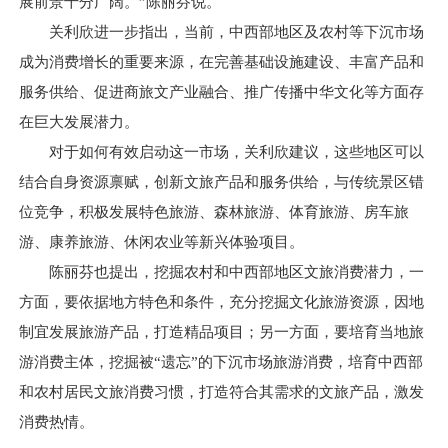
展前景十分广阔。”陈丽芬说。
关利欣进一步指出，当前，中西部地区及农村等下沉市场
成为消费增长的重要来源，在完善基础设施建设、丰富产品和
服务供给、促进商旅文产业融合、推广传播中华文化等方面存
在巨大发展潜力。
对于如何有效启动这一市场，关利欣建议，这些地区可以
结合自身资源禀赋，创新文旅产品和服务供给，与传统景区错
位竞争，积极发展特色旅游、森林旅游、体育旅游、房车旅
游、康养旅游、休闲农业等新兴体验项目。
陈丽芬也提出，挖掘农村和中西部地区文旅消费潜力，一
方面，要依据地方特色和条件，充分挖掘文化旅游资源，因地
制宜发展旅游产品，打造精品项目；另一方面，要培育当地旅
游消费主体，挖掘被“遗忘”的下沉市场旅游消费，培育中西部
和农村居民文旅消费习惯，打造符合其需求的文旅产品，激发
消费热情。