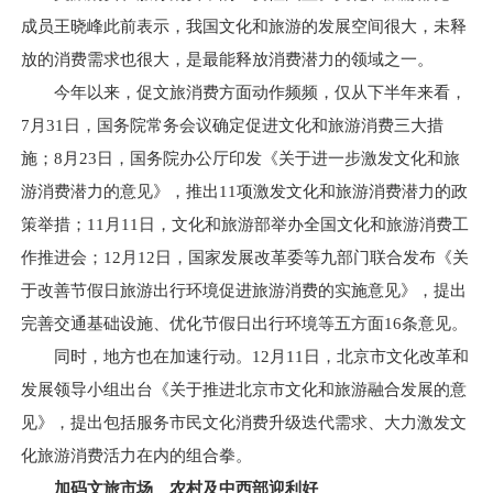
成员王晓峰此前表示，我国文化和旅游的发展空间很大，未释
放的消费需求也很大，是最能释放消费潜力的领域之一。
今年以来，促文旅消费方面动作频频，仅从下半年来看，
7月31日，国务院常务会议确定促进文化和旅游消费三大措
施；8月23日，国务院办公厅印发《关于进一步激发文化和旅
游消费潜力的意见》，推出11项激发文化和旅游消费潜力的政
策举措；11月11日，文化和旅游部举办全国文化和旅游消费工
作推进会；12月12日，国家发展改革委等九部门联合发布《关
于改善节假日旅游出行环境促进旅游消费的实施意见》，提出
完善交通基础设施、优化节假日出行环境等五方面16条意见。
同时，地方也在加速行动。12月11日，北京市文化改革和
发展领导小组出台《关于推进北京市文化和旅游融合发展的意
见》，提出包括服务市民文化消费升级迭代需求、大力激发文
化旅游消费活力在内的组合拳。
加码文旅市场 农村及中西部迎利好