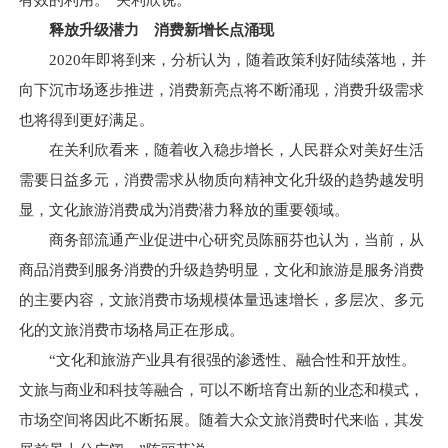
有效的利用。”关利欣说。
释放升级潜力 消费新增长点涌现
2020年即将到来，分析认为，随着政策利好陆续落地，并
向下沉市场逐步推进，消费新亮点将不断涌现，消费升级需求
也将得到更好满足。
在关利欣看来，随着收入稳步增长，人民群众对美好生活
需要日益多元，消费需求从物质向精神文化升级的趋势越发明
显，文化旅游消费成为消费潜力释放的重要领域。
商务部流通产业促进中心研究员陈丽芬也认为，当前，从
商品消费到服务消费的升级趋势明显，文化和旅游是服务消费
的主要内容，文旅消费市场规模体量迅速增长，多层次、多元
化的文旅消费市场格局正在形成。
“文化和旅游产业具有很强的渗透性、融合性和开放性。
文旅与商业和科技等融合，可以不断培育出新的业态和模式，
市场空间将因此不断拓展。随着大众文旅消费时代来临，其发