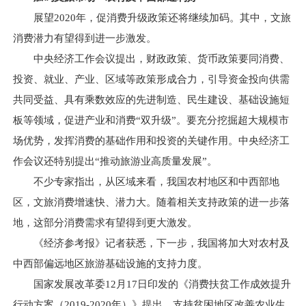
展望2020年，促消费升级政策还将继续加码。其中，文旅
消费潜力有望得到进一步激发。
中央经济工作会议提出，财政政策、货币政策要同消费、
投资、就业、产业、区域等政策形成合力，引导资金投向供需
共同受益、具有乘数效应的先进制造、民生建设、基础设施短
板等领域，促进产业和消费“双升级”。要充分挖掘超大规模市
场优势，发挥消费的基础作用和投资的关键作用。中央经济工
作会议还特别提出“推动旅游业高质量发展”。
不少专家指出，从区域来看，我国农村地区和中西部地
区，文旅消费增速快、潜力大。随着相关支持政策的进一步落
地，这部分消费需求有望得到更大激发。
《经济参考报》记者获悉，下一步，我国将加大对农村及
中西部偏远地区旅游基础设施的支持力度。
国家发展改革委12月17日印发的《消费扶贫工作成效提升
行动方案（2019-2020年）》提出，支持贫困地区改善农业生