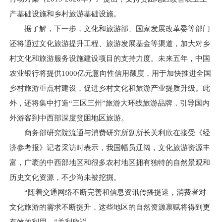
产基础设施和乡村旅游基础设施。
据了解，下一步，文化和旅游部、国家发展改革委等部门
还将通过文化旅游提升工程、旅游发展基金等渠道，加大对乡
村文化和旅游服务设施建设项目的支持力度。未来五年，中国
农业银行将提供1000亿元意向性信用额度，用于加快推进全国
乡村旅游重点村建设，促进乡村文化和旅游产业提质升级。此
外，还将集中打造“三区三州”旅游大环线旅游品牌，引导国内
外游客到中西部深度贫困地区旅游。
商务部研究院流通与消费研究所副所长关利欣在接受《经
济参考报》记者采访时表示，我国幅员辽阔，文化旅游资源丰
富，广袤的中西部地区和很多农村地区拥有独特的自然景观和
历史文化资源，不少尚未被挖掘。
“随着交通网络不断完善和信息资讯传播提速，消费者对
文化旅游的需求不断提升，这些地区的自然资源禀赋将得到更