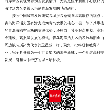
海岸新区表现出强劲的发展活力，尤其是位于新区中心版块的
海洋活力区更被认为是青岛发展的“新极核”。
按照中国城市发展研究院城乡院总规划师高毅存的观点，
青岛海洋活力区有潜力成为青岛发展的核心一极，除了其承接
的青岛海陆空三栖的资源优势，还得益于其高起点规划、高标
准建设、高质量发展的模式。青岛海洋活力区的发展与旧金山
周边以“硅谷”为代表的卫星城一样，聚集一批科研和教育产
业，完全具备成为一个世界知名的海洋新城，一个汇聚高科技
发展、引领未来经济的城市增长极。