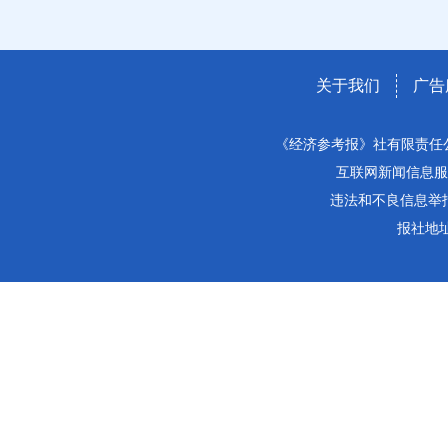
关于我们
广告
《经济参考报》社有限责任
互联网新闻信息服务许
违法和不良信息举报电话：
报社地址