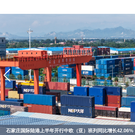
石家庄国际陆港上半年开行中欧（亚）班列同比增长42.06%