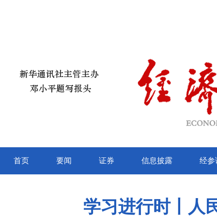
首页
要闻
证券
信息披露
经参
学习进行时丨人