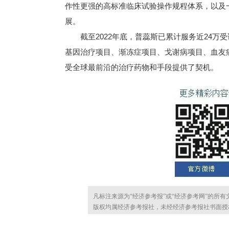
作性更强的高标准临床试验操作规程体系，以及
展。
截至2022年底，普蕊斯已累计服务近24万
基因治疗项目、渐冻症项目、戈谢病项目、血友
受全球最前沿的治疗药物和手段提供了契机。
凡标注来源为“经济参考报”或“经济参考网”的所
版权均属经济参考报社，未经经济参考报社书面授