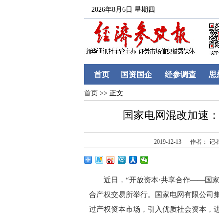
2026年8月6日 星期四
首页
国资国企
经参调查
思
首页
>> 正文
国家电网混改加速
2019-12-13
作者： 记
近日，“开放资本·共享合作——国家
合产权交易所举行。国家电网有限公司集
过产权资本市场，引入优质社会资本，