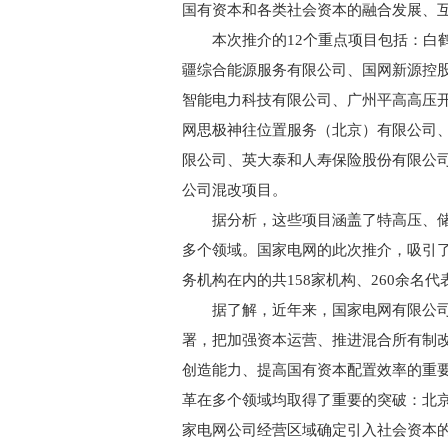
国有资本和各类社会资本的融合发展、
本次推介的12个重点项目包括：白鹤滩
疆综合能源服务有限公司、国网新源控
智能电力科技有限公司、广州平高高压
网思极神往位置服务（北京）有限公司
限公司、英大泰和人寿保险股份有限公
公司混改项目。
据分析，这些项目涵盖了特高压、储
多个领域。国家电网的此次推介，吸引
务机构在内的共158家机构、260余名
据了解，近年来，国家电网有限公司
署，把加强资本运营、推进混合所有制
创造能力、提高国有资本配置效率的重
革在多个领域均取得了重要的突破：北
家电网公司经营区域确定引入社会资本的