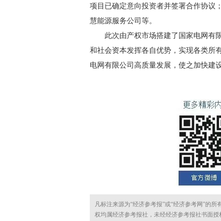
项目已确定意向投资者并签署合作协议
慧能源服务公司等。
此次由产权市场搭建了国家电网有限
和社会资本发挥各自优势，实现各类所
电网有限公司高质量发展，使之加快建
凡标注来源为“经济参考报”或“经济参考网”的
权均属经济参考报社，未经经济参考报社书面授