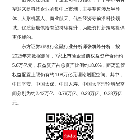
望迎来硬科技企业的集中上市潮，主要赛道涉及半导
体、人形机器人、商业航天、低空经济等前沿科技领
域。优质新股供给有望持续提升，为险资打新策略提供
更多标的。
东方证券非银行金融行业分析师张凯烽分析，按
2025年末数据测算，7家上市险企当前权益资产合计约
5.6万亿元，权益资产占总资产比例约18.0%，距离监管
权益配置上限仍有约4.08万亿元理论增配空间。其中，
中国平安、中国太保、中国人寿、中国太平理论增配空
间分别为约2.42万亿、0.78万亿、0.29万亿、0.28万亿
元。