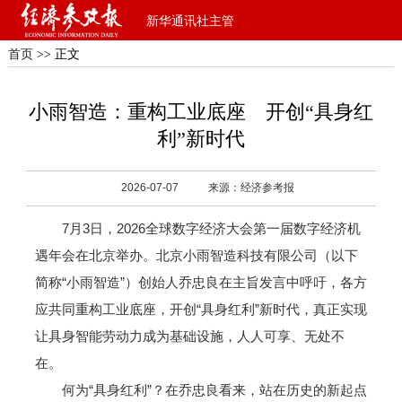
新华通讯社主管
首页
>> 正文
小雨智造：重构工业底座 开创“具身红
利”新时代
2026-07-07
来源：经济参考报
7月3日，2026全球数字经济大会第一届数字经济机
遇年会在北京举办。北京小雨智造科技有限公司（以下
简称“小雨智造”）创始人乔忠良在主旨发言中呼吁，各方
应共同重构工业底座，开创“具身红利”新时代，真正实现
让具身智能劳动力成为基础设施，人人可享、无处不
在。
何为“具身红利”？在乔忠良看来，站在历史的新起点