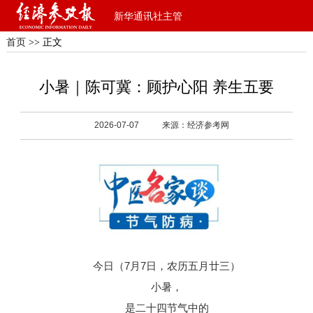
新华通讯社主管
首页
>> 正文
小暑｜陈可冀：顾护心阳 养生五要
2026-07-07
来源：经济参考网
今日（7月7日，农历五月廿三）
小暑，
是二十四节气中的