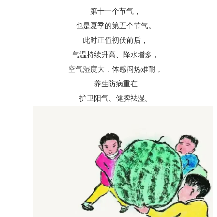
第十一个节气，
也是夏季的第五个节气。
此时正值初伏前后，
气温持续升高、降水增多，
空气湿度大，体感闷热难耐，
养生防病重在
护卫阳气、健脾祛湿。