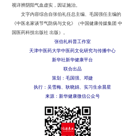
视详辨阴阳气血虚实，因证施治。
文字内容综合自张伯礼任总主编、毛国强任主编的
《中医名家谈节气防病与文化》（中国健康传媒集团 中
国医药科技出版社 出版）。
张伯礼科普工作室
天津中医药大学中医药文化研究与传播中心
新华社新华健康平台
联合出品
策划：毛国强、邓婕
执行：吴雪梅、耿晓娟、实习生余晨星
来源：新华健康微信公众号