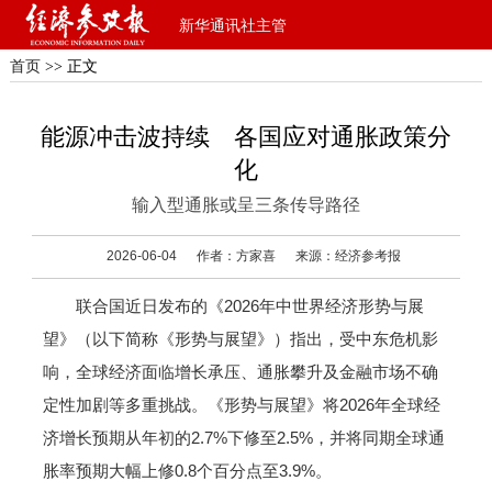
新华通讯社主管
首页
>> 正文
能源冲击波持续 各国应对通胀政策分
化
输入型通胀或呈三条传导路径
2026-06-04
作者：方家喜
来源：经济参考报
联合国近日发布的《2026年中世界经济形势与展
望》（以下简称《形势与展望》）指出，受中东危机影
响，全球经济面临增长承压、通胀攀升及金融市场不确
定性加剧等多重挑战。《形势与展望》将2026年全球经
济增长预期从年初的2.7%下修至2.5%，并将同期全球通
胀率预期大幅上修0.8个百分点至3.9%。