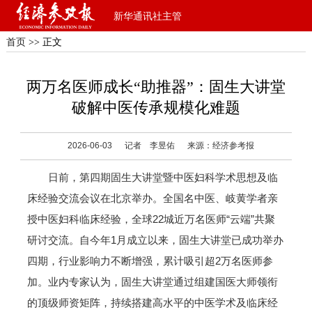
新华通讯社主管
首页
>> 正文
两万名医师成长“助推器”：固生大讲堂
破解中医传承规模化难题
2026-06-03
记者 李昱佑
来源：经济参考报
日前，第四期固生大讲堂暨中医妇科学术思想及临
床经验交流会议在北京举办。全国名中医、岐黄学者亲
授中医妇科临床经验，全球22城近万名医师“云端”共聚
研讨交流。自今年1月成立以来，固生大讲堂已成功举办
四期，行业影响力不断增强，累计吸引超2万名医师参
加。业内专家认为，固生大讲堂通过组建国医大师领衔
的顶级师资矩阵，持续搭建高水平的中医学术及临床经