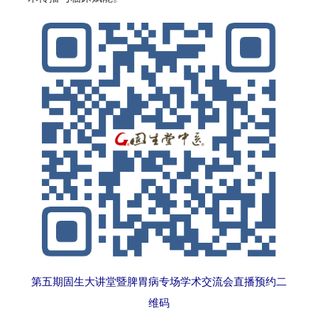
第五期固生大讲堂暨脾胃病专场学术交流会直播预约二
维码