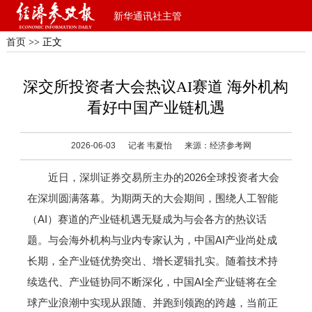
新华通讯社主管
首页
>> 正文
深交所投资者大会热议AI赛道 海外机构
看好中国产业链机遇
2026-06-03
记者 韦夏怡
来源：经济参考网
近日，深圳证券交易所主办的2026全球投资者大会
在深圳圆满落幕。为期两天的大会期间，围绕人工智能
（AI）赛道的产业链机遇无疑成为与会各方的热议话
题。与会海外机构与业内专家认为，中国AI产业尚处成
长期，全产业链优势突出、增长逻辑扎实。随着技术持
续迭代、产业链协同不断深化，中国AI全产业链将在全
球产业浪潮中实现从跟随、并跑到领跑的跨越，当前正