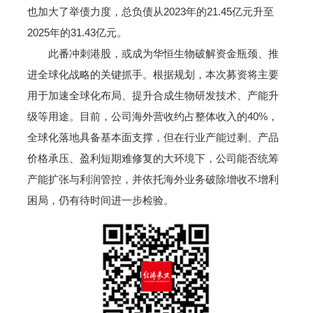
也加大了举债力度，总负债从2023年的21.45亿元升至
2025年的31.43亿元。
此番冲刺港股，或成为华恒生物破解资金瓶颈、推
进全球化战略的关键抓手。根据规划，本次募资将主要
用于加速全球化布局、提升合成生物研发技术、产能升
级等用途。目前，公司海外营收约占整体收入的40%，
全球化落地具备基本面支撑，但在行业产能过剩、产品
价格承压、盈利短期难修复的大环境下，公司能否统筹
产能扩张与利润管控，并依托海外业务破除增收不增利
困局，仍有待时间进一步检验。