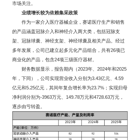
市场关注。
业绩增长较为依赖集采政策
作为一家介入医疗器械企业，赛诺医疗生产和销售
的产品涵盖冠脉介入和神经介入两大类，包括冠脉支
架、冠脉球囊、神经支架、神经球囊及相关产品。经过
多年发展，公司已建立起多元化产品组合，共有26项已
商业化的产品，包含24项三级医疗器材。
财务数据显示，报告期内（2023年、2024年和2025
年，下同），公司实现营业收入分别为3.43亿元、4.59
亿元和5.25亿元，其间年复合增长率为23.7%；实现归母
净利润分别为-3963万元、149.78万元和4728.63万元，
逐步由亏转盈。