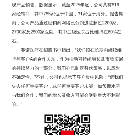
现产品销售。数据显示，截至2025年底，公司共有816
家经销商，其中785家位于中国，31家位于海外。报告期
内，公司产品通过经销商网络已分别进驻超过2200家、
2700家及2900家医院，其中三级医院占比维持在60%左
右。
赛诺医疗在招股书中指出，“我们拟在长期内继续维
持与客户A的合作关系，作为推动可持续增长及市场拓展
的持续努力的一部分，我们亦已制定替代策略，以应对
不确定性。”不过，公司也提示了客户集中风险：“倘我们
失去任何重要客户，或任何重要客户未能一如预期水平
与我们合作，我们的增长及收入可能会受到重大不利影
响。”