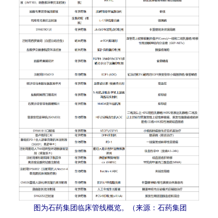
图为石药集团临床管线概览。（来源：石药集团