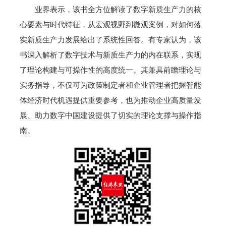
业界表示，该书全方位解读了数字新质生产力的核
心要素与时代特征，从宏观视野到微观案例，对如何落
实新质生产力发展给出了系统性回答。有专家认为，该
书深入解析了数字技术与新质生产力的内在联系，实现
了理论构建与可操作性的高度统一。其兼具前瞻理论与
实务指导，不仅可为政策制定者和企业管理者把握智能
体经济时代机遇提供重要参考，也为推动企业高质量发
展、助力数字中国建设提供了切实的理论支撑与操作指
南。