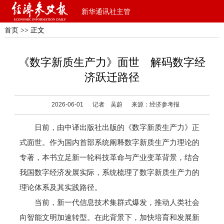
新华通讯社主管
首页
>> 正文
《数字新质生产力》面世 解码数字经
济跃迁路径
2026-06-01
记者 吴蔚
来源：经济参考报
日前，由中译出版社出版的《数字新质生产力》正
式面世。作为国内首部系统阐释数字新质生产力理论的
专著，本书立足新一轮科技革命与产业变革背景，结合
我国数字经济发展实际，系统梳理了数字新质生产力的
理论体系及其实践路径。
当前，新一代信息技术集群式爆发，推动人类社会
向智能文明加速转型。在此背景下，加快培育和发展新