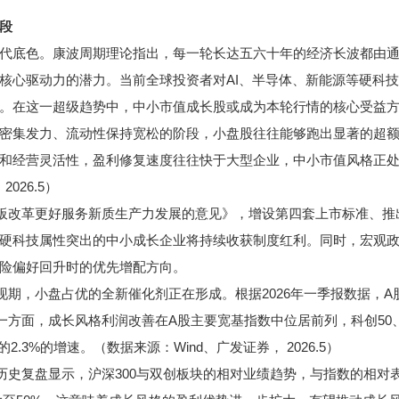
段
代底色。康波周期理论指出，每一轮长达五六十年的经济长波都由通
核心驱动力的潜力。当前全球投资者对AI、半导体、新能源等硬科
。在这一超级趋势中，中小市值成长股或成为本轮行情的核心受益
密集发力、流动性保持宽松的阶段，小盘股往往能够跑出显著的超额
和经营灵活性，盈利修复速度往往快于大型企业，中小市值风格正处
026.5）
创业板改革更好服务新质生产力发展的意见》，增设第四套上市标准、
硬科技属性突出的中小成长企业将持续收获制度红利。同时，宏观
险偏好回升时的优先增配方向。
现期，小盘占优的全新催化剂正在形成。根据2026年一季报数据，A
.6%；另一方面，成长风格利润改善在A股主要宽基指数中位居前列，科创
00的2.3%的增速。（数据来源：Wind、广发证券， 2026.5）
。历史复盘显示，沪深300与双创板块的相对业绩趋势，与指数的相