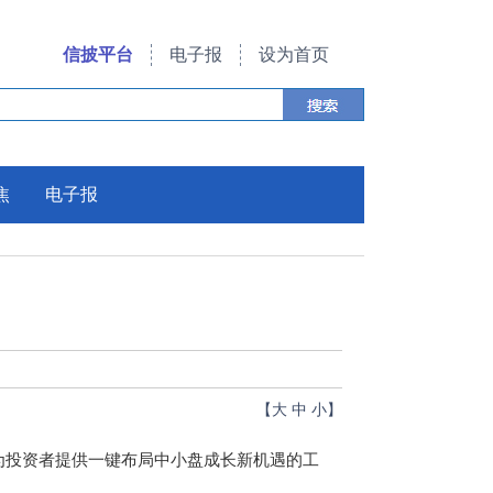
信披平台
电子报
设为首页
焦
电子报
【
大
中
小
】
，为投资者提供一键布局中小盘成长新机遇的工