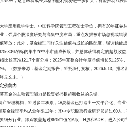
将扩大至50%，这意味着成长风格的盈利优势进一步扩大，有望推动成长
大学应用数学学士、中国科学院管理工程硕士学位，拥有20年证券从
业，强调个股深度研究与高集中度布局，重点发掘被市场忽视或错
值释放；此外，基金经理同样关注估值与成长的匹配度，强调稳健
%-80%的标的集中在中小市值成长股，并总体获得稳定的超额收益。其
超越业绩比较基准121.7个百分点；2025年完整会计年度净值增长51.2
2%。（数据来源：基金定期报告，经托管行复核，2026.5.13。排名源
释见文末。）
定价能力
募基金的主动管理能力是投资者捕捉超额收益的关键。
的资产管理机构，经过多年积累，华夏基金已打造出一支平台化、专业化
和基金经理平均从业年限12年；其中专职股票行业研究员超过60人，
细分行业。跟踪覆盖超过85%市值的A股、H股和ADR，进入公司主