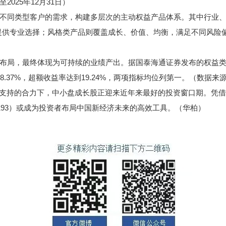
025年12月31日）
不同类型客户的需求，构建多层次的主动权益产品体系。其中行业
资者提供专业选择；风格类产品则覆盖成长、价值、均衡，满足不同风
布局，最终体现为可持续的业绩产出。据国泰海通证券发布的权益类基
.37%，超额收益率达到19.24%，两项指标均位列第一。（数据来源
力支持的合力下，中小盘成长股正迎来近年来最好的投资窗口期。凭
193）或成为投资者布局中国新经济未来的高效工具。（华柏）