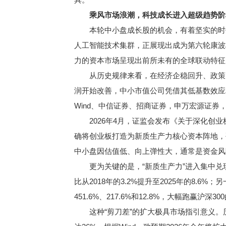
乘风市场浪潮，科技成长进入超级趋势阶
本轮中小盘成长股的机会，有着坚实的时
人工智能技术集群，正展现出成为第六轮康波
力的资本市场呈现出前所未有的全球联动特征
从历史规律来看，在经济企稳回升、政策
润开始改善，中小市值公司凭借其低基数效应
Wind、中信证券、招商证券，申万宏源证券， 2
2026年4月，证监会发布《关于深化
确将创业板打造为新质生产力核心资本阵地，
中小盘因估值低、向上弹性大，通常是资金风
更为关键的是，“新质生产力”进入集中兑
比从2018年的3.2%提升至2025年的8
451.6%、217.6%和12.8%，大幅跑赢沪深3
这种“剪刀差”的扩大极具市场指引意义