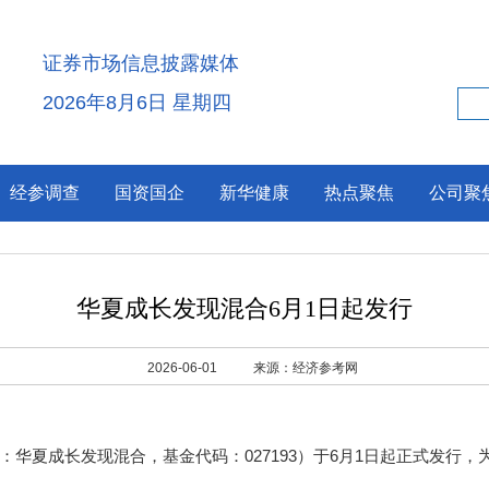
证券市场信息披露媒体
2026年8月6日 星期四
经参调查
国资国企
新华健康
热点聚焦
公司聚
华夏成长发现混合6月1日起发行
2026-06-01
来源：经济参考网
华夏成长发现混合，基金代码：027193）于6月1日起正式发行