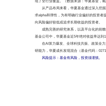
现了全行业覆盖。（数据来源：华夏基金，截至2
从产品布局来看，华夏基金通过深入挖掘
求alpha和弹性，为有明确行业偏好的投
向风险偏好较低或追求长期收益的投资者。
成熟完善的研究体系，以及平台化的前瞻
基金公司中，华夏基金近5年绝对收益率达到18
在AI算力爆发、全球科技共振、政策全
研能力，华夏成长发现混合（基金代码：027
风险提示：基金有风险，投资须谨慎。