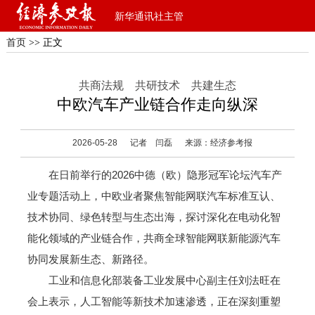
新华通讯社主管
首页
>> 正文
共商法规 共研技术 共建生态
中欧汽车产业链合作走向纵深
2026-05-28
记者 闫磊
来源：经济参考报
在日前举行的2026中德（欧）隐形冠军论坛汽车产
业专题活动上，中欧业者聚焦智能网联汽车标准互认、
技术协同、绿色转型与生态出海，探讨深化在电动化智
能化领域的产业链合作，共商全球智能网联新能源汽车
协同发展新生态、新路径。
工业和信息化部装备工业发展中心副主任刘法旺在
会上表示，人工智能等新技术加速渗透，正在深刻重塑