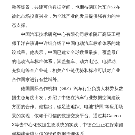
动等场景，共建可信数据空间，也期待两国汽车企业在
彼此市场投资兴业，为全球产业的发展提供强有力的生
态支撑。
中国汽车技术研究中心有限公司标准院正高级工程
师于洋在演讲中详细介绍了中国电动汽车标准体系的建
设成果。他表示，中国已建立全球数量最多、覆盖最广
的电动汽车标准体系，涵盖整车、动力电池、电驱动、
充换电等全产业链，相关产业链优势和标准可以对产业
合作国家进行有益增补。
德国国际合作机构（GIZ）汽车行业负责人林乔从数
据生态角度出发，介绍了中德在汽车行业数据空间建设
方面的合作。他指出，碳足迹追踪、电池“护照”等应用场
景的实现，依赖于可信的数据交换平台。通过其Catena-
X等去中心化数据生态系统的实践，中德企业正在探索如
何构建全球互信的绿色数据治理体系。