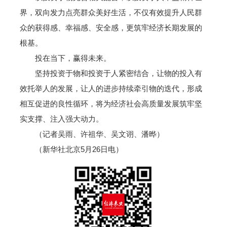
界，双向发力点亮群众美好生活，不仅有效提升人民群
众的获得感、幸福感、安全感，更筑牢经济长期发展的
根基。
投在当下，赢得未来。
坚持投资于物和投资于人紧密结合，让物的投入有
效托举人的发展，让人的进步持续牵引物的迭代，形成
相互促进的良性循环，将为经济社会高质量发展筑牢坚
实支撑、注入强大动力。
（记者吴雨、许祖华、吴文诩、潘晔）
（新华社北京5月26日电）