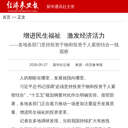
新华通讯社主管
首页
>> 正文
增进民生福祉 激发经济活力
——各地各部门坚持投资于物和投资于人紧密结合一线
观察
2026-05-27
新华社记者
来源：经济参考报
人的期盼在哪里，发展就指向哪里。
习近平总书记强调“必须坚持投资于物和投资于人紧
密结合”，“十五五”规划纲要对此作出明确安排。按照部
署，各地各部门正在着力推动一场更加注重提升发展质
量、增进民生福祉的投资变革。
记者在多地调研发现，当前我国持续扩大有效投