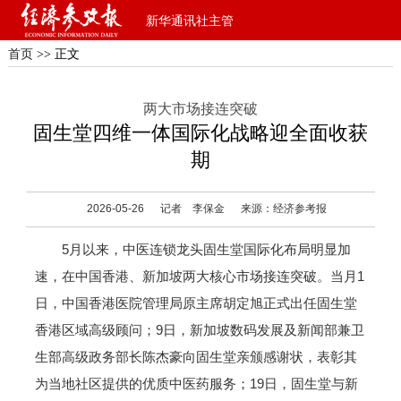
新华通讯社主管
首页
>> 正文
两大市场接连突破
固生堂四维一体国际化战略迎全面收获
期
2026-05-26
记者 李保金
来源：经济参考报
5月以来，中医连锁龙头固生堂国际化布局明显加
速，在中国香港、新加坡两大核心市场接连突破。当月1
日，中国香港医院管理局原主席胡定旭正式出任固生堂
香港区域高级顾问；9日，新加坡数码发展及新闻部兼卫
生部高级政务部长陈杰豪向固生堂亲颁感谢状，表彰其
为当地社区提供的优质中医药服务；19日，固生堂与新