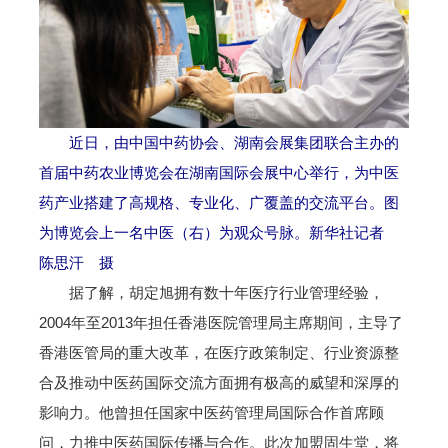
近日，由中国中药协会、湖南会展集团联合主办的
首届中药农业博览会在湖南国际会展中心举行，为中医
药产业搭建了高规格、专业化、广覆盖的交流平台。图
为博览会上一名中医（右）为观众号脉。新华社记者
陈思汗 摄
据了解，胡定旭拥有数十年医疗行业管理经验，
2004年至2013年担任香港医院管理局主席期间，主导了
香港医管局的重大改革，在医疗政策制定、行业资源整
合及推动中医药国际交流方面拥有极高的威望和深厚的
影响力。他曾担任国家中医药管理局国际合作首席顾
问，力推中医药国际传播与合作。此次加盟固生堂，将