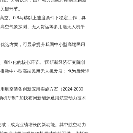
个关键环节。
高空、0.8马赫以上速度条件下稳定工作，具
、高空气象探测、无人货运等多用途无人机平
的优选方案，可显著提升我国中小型高端民用
、商业化的核心环节。”国研新经济研究院创
，推动中小型高端民用无人机发展；也为后续轻
装备创新应用实施方案（2024-2030
发动机研制”“加快布局新能源通用航空动力技术
突破，成为业绩增长的新动能。其中航空动力