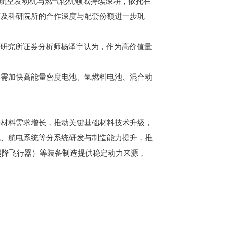
在航空发动机与燃气轮机领域持续深耕，依托在
厂及科研院所的合作深度与配套份额进一步巩
证券研究所证券分析师杨泽宇认为，作为高价值量
需加快高能量密度电池、氢燃料电池、混合动
材料需求增长，推动关键基础材料技术升级，
统、航电系统等分系统研发与制造能力提升，推
起降飞行器）等装备制造提供稳定动力来源，