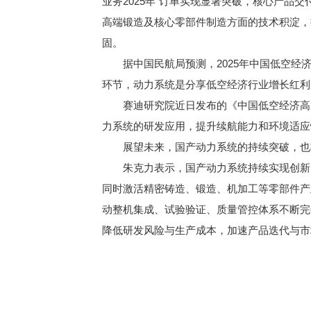
业务2025年“订单实现显著突破，核心产
高端锻造及核心零部件制造方面的技术积淀，
固。
据中国民航局预测，2025年中国低空经济市
环节，动力系统是分享低空经济行业增长红利
赛迪研究院近日发布的《中国低空经济高质
力系统的研发应用，提升续航能力和环境适应
展望未来，国产动力系统的持续突破，也将
朱克力表示，国产动力系统持续实现创新突
同时激活精密铸造、锻造、机加工等零部件产
动整机集成、试验验证、质量管控体系不断完
降低研发风险与生产成本，加速产品迭代与市