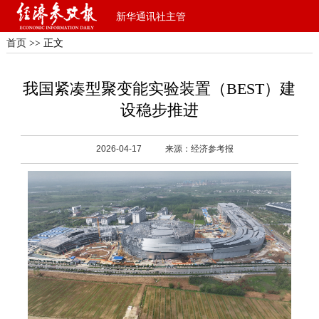
新华通讯社主管
首页
>> 正文
我国紧凑型聚变能实验装置（BEST）建
设稳步推进
2026-04-17
来源：经济参考报