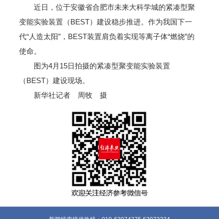
近日，位于安徽省合肥市未来大科学城的紧凑型聚
变能实验装置（BEST）建设稳步推进。作为我国下一
代“人造太阳”，BEST装置肩负着实现等离子体“燃烧”的
使命。
图为4月15日拍摄的紧凑型聚变能实验装置
（BEST）建设现场。
新华社记者 周牧 摄