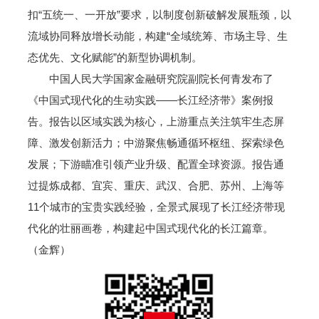
扣“五统一、一开放”要求，以制度创新破解发展瓶颈，以
流域协同释放增长动能，构建“全域统筹、市场主导、生
态优先、文化赋能”的新型协调机制。
中国人民大学国家金融研究院副院长何青发布了
《中国式现代化的生动实践——长江经济带》案例报
告。报告以区域实践为核心，上游重点关注筑牢生态屏
障、激发创新活力；中游聚焦畅通循环枢纽、探索绿色
发展；下游瞄准引领产业升级、配置全球资源。报告通
过提炼成都、宜宾、重庆、武汉、合肥、苏州、上海等
11个城市的宝贵实践经验，全景式展现了长江经济带现
代化的壮丽画卷，构建起中国式现代化的长江篇章。
（金辉）