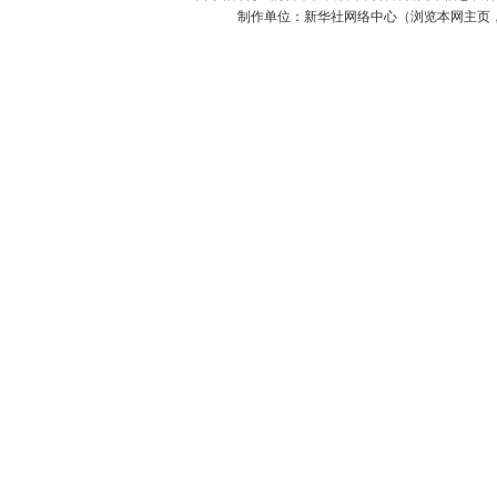
制作单位：新华社网络中心（浏览本网主页