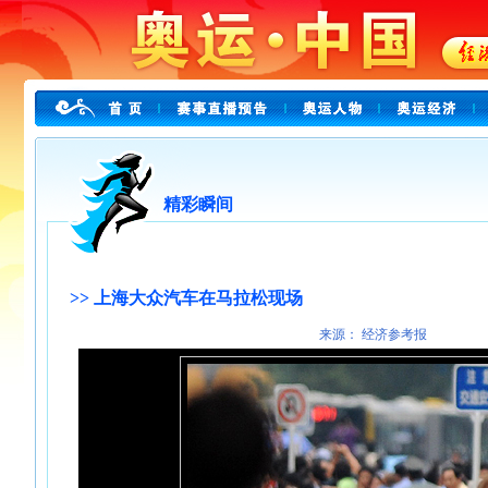
精彩瞬间
>> 上海大众汽车在马拉松现场
来源： 经济参考报