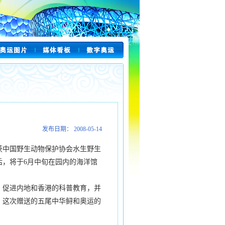
发布日期： 2008-05-14
中国野生动物保护协会水生野生
后，将于6月中旬在园内的海洋馆
促进内地和香港的科普教育，并
，这次赠送的五尾中华鲟和奥运的