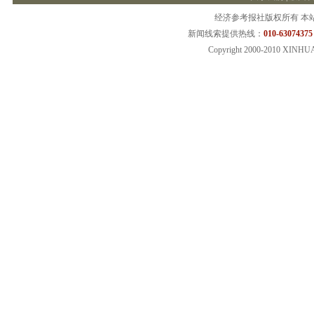
经济参考报社版权所有 本
新闻线索提供热线：
010-63074375
Copyright 2000-2010 XINHU