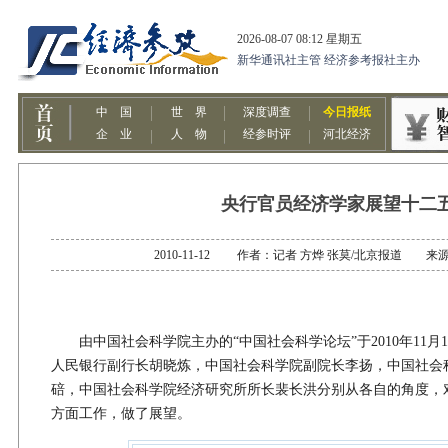
央行官员经济学家展望十二
2010-11-12 作者：记者 方烨 张莫/北京报道 
由中国社会科学院主办的“中国社会科学论坛”于2010年11月
人民银行副行长胡晓炼，中国社会科学院副院长李扬，中国社会
碚，中国社会科学院经济研究所所长裴长洪分别从各自的角度，对
方面工作，做了展望。