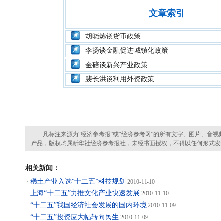
文章索引
胡晓炼谈货币政策
李扬谈金融促进城镇化政策
金碚谈新兴产业政策
裴长洪谈利用外资政策
凡标注来源为“经济参考报”或“经济参考网”的所有文字、图片、音视
产品，版权均属新华社经济参考报社，未经书面授权，不得以任何形式发
相关新闻：
稀土产业入选“十二五”科技规划
·
2010-11-10
上海“十二五”力推文化产业快速发展
·
2010-11-10
“十二五”我国经济社会发展的国内环境
·
2010-11-09
“十二五”投资应大幅转向民生
·
2010-11-09