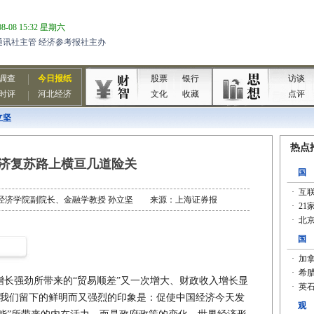
立坚
济复苏路上横亘几道险关
旦大学经济学院副院长、金融学教授 孙立坚 来源：上海证券报
强劲所带来的“贸易顺差”又一次增大、财政收入增长显
给我们留下的鲜明而又强烈的印象是：促使中国经济今天发