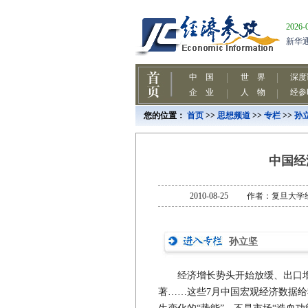
您的位置：
首页
>>
思想频道
>>
专栏
>>
孙
中国经
2010-08-25 作者：复
孙立坚
经济增长势头开始放缓、出口增长
著……这些7月中国宏观经济数据