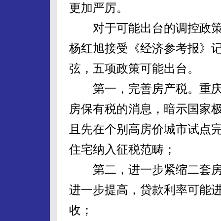
更加严厉。
对于可能出台的调控政策
杨红旭接受《经济参考报》
弦，五项政策可能出台。
第一，完善房产税。重庆
房保有税的消息，暗示国家
且先在个别高房价城市试点
住宅纳入征税范畴；
第二，进一步紧缩二套房
进一步提高，贷款利率可能进
收；