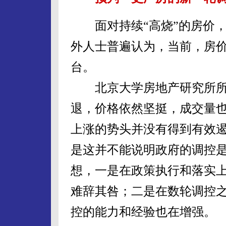
面对持续“高烧”的房价，
外人士普遍认为，当前，房
台。
北京大学房地产研究所所
退，价格依然坚挺，成交量
上涨的势头并没有得到有效
是这并不能说明政府的调控
想，一是在政策执行和落实
难辞其咎；二是在数轮调控
控的能力和经验也在增强