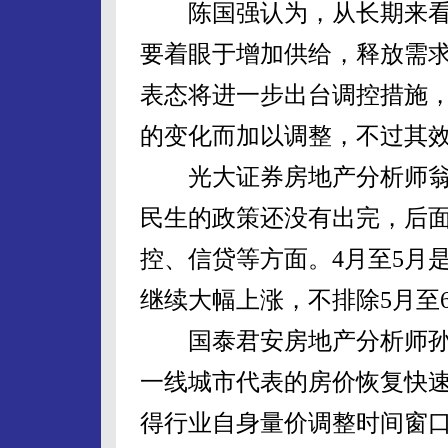
陈国强认为，从长期来看
要着眼于增加供给，释放需
表态将进一步出台调控措施
的变化而加以调整，不过其
光大证券房地产分析师翁
民生的政策还没有出完，后
控、信贷等方面。4月至5月
继续大幅上涨，不排除5月至
国泰君安房地产分析师孙
一线城市代表的房价恢复快
得行业自身量价调整时间窗