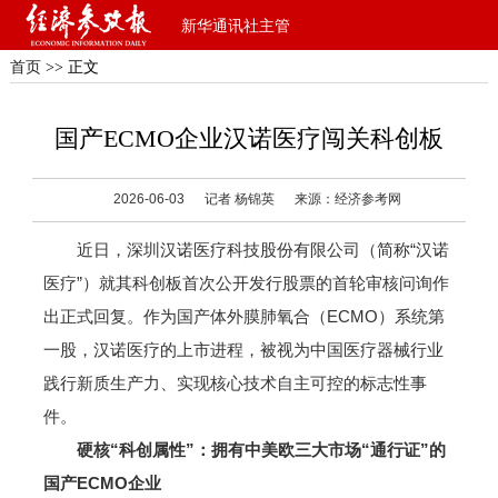
新华通讯社主管
首页
>> 正文
国产ECMO企业汉诺医疗闯关科创板
2026-06-03
记者 杨锦英
来源：经济参考网
近日，深圳汉诺医疗科技股份有限公司（简称“汉诺
医疗”）就其科创板首次公开发行股票的首轮审核问询作
出正式回复。作为国产体外膜肺氧合（ECMO）系统第
一股，汉诺医疗的上市进程，被视为中国医疗器械行业
践行新质生产力、实现核心技术自主可控的标志性事
件。
硬核“科创属性”：拥有中美欧三大市场“通行证”的
国产ECMO企业