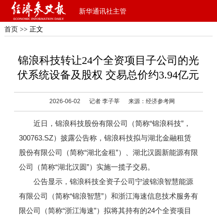
新华通讯社主管
首页
>> 正文
锦浪科技转让24个全资项目子公司的光
伏系统设备及股权 交易总价约3.94亿元
2026-06-02
记者 李子莘
来源：经济参考网
近日，锦浪科技股份有限公司（简称“锦浪科技”，
300763.SZ）披露公告称，锦浪科技拟与湖北金融租赁
股份有限公司（简称“湖北金租”）、湖北汉圆新能源有限
公司（简称“湖北汉圆”）实施一揽子交易。
公告显示，锦浪科技全资子公司宁波锦浪智慧能源
有限公司（简称“锦浪智慧”）和浙江海速信息技术服务有
限公司（简称“浙江海速”）拟将其持有的24个全资项目