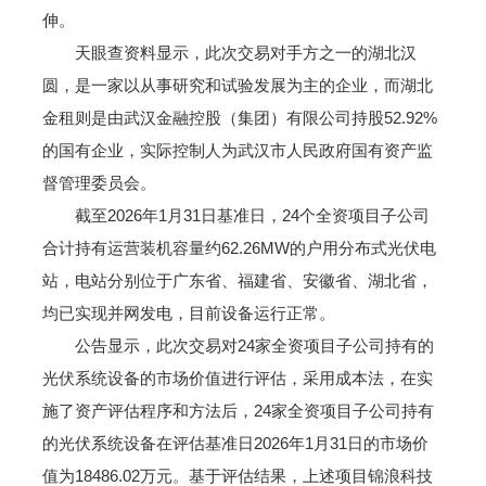
伸。
天眼查资料显示，此次交易对手方之一的湖北汉
圆，是一家以从事研究和试验发展为主的企业，而湖北
金租则是由武汉金融控股（集团）有限公司持股52.92%
的国有企业，实际控制人为武汉市人民政府国有资产监
督管理委员会。
截至2026年1月31日基准日，24个全资项目子公司
合计持有运营装机容量约62.26MW的户用分布式光伏电
站，电站分别位于广东省、福建省、安徽省、湖北省，
均已实现并网发电，目前设备运行正常。
公告显示，此次交易对24家全资项目子公司持有的
光伏系统设备的市场价值进行评估，采用成本法，在实
施了资产评估程序和方法后，24家全资项目子公司持有
的光伏系统设备在评估基准日2026年1月31日的市场价
值为18486.02万元。基于评估结果，上述项目锦浪科技