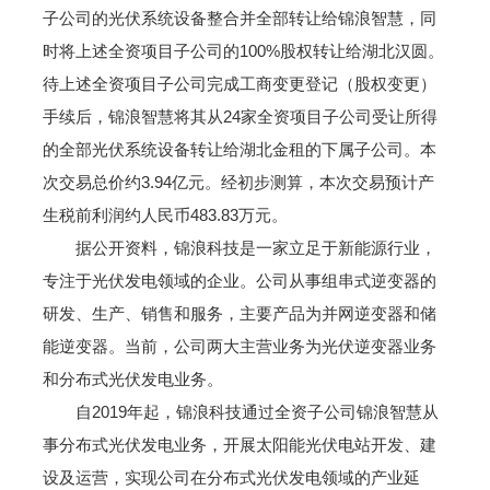
子公司的光伏系统设备整合并全部转让给锦浪智慧，同
时将上述全资项目子公司的100%股权转让给湖北汉圆。
待上述全资项目子公司完成工商变更登记（股权变更）
手续后，锦浪智慧将其从24家全资项目子公司受让所得
的全部光伏系统设备转让给湖北金租的下属子公司。本
次交易总价约3.94亿元。经初步测算，本次交易预计产
生税前利润约人民币483.83万元。
据公开资料，锦浪科技是一家立足于新能源行业，
专注于光伏发电领域的企业。公司从事组串式逆变器的
研发、生产、销售和服务，主要产品为并网逆变器和储
能逆变器。当前，公司两大主营业务为光伏逆变器业务
和分布式光伏发电业务。
自2019年起，锦浪科技通过全资子公司锦浪智慧从
事分布式光伏发电业务，开展太阳能光伏电站开发、建
设及运营，实现公司在分布式光伏发电领域的产业延