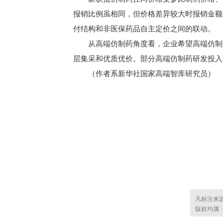
报销比例虽相同，但价格差异较大时报销金额
付结构和非医保药品自主定价之间的联动。
从高端仿制药角度看，企业希望高端仿制药
层集采和优质优价。部分高端仿制药研发投入
（作者系新华社国家高端智库研究员）
凡标注来
版权均属