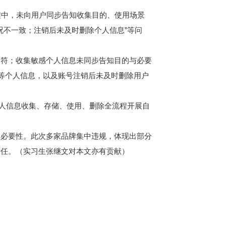
程中，未向用户同步告知收集目的、使用场景
况不一致；注销后未及时删除个人信息”等问
不符；收集敏感个人信息未同步告知目的与必要
信等个人信息，以及账号注销后未及时删除用户
个人信息收集、存储、使用、删除全流程开展自
集必要性。此次多家品牌集中违规，体现出部分
责任。（实习生张继文对本文亦有贡献）