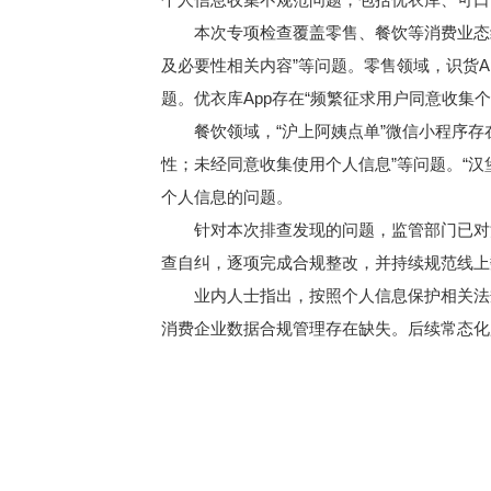
本次专项检查覆盖零售、餐饮等消费业态
及必要性相关内容”等问题。零售领域，识货A
题。优衣库App存在“频繁征求用户同意收集
餐饮领域，“沪上阿姨点单”微信小程序
性；未经同意收集使用个人信息”等问题。“
个人信息的问题。
针对本次排查发现的问题，监管部门已对
查自纠，逐项完成合规整改，并持续规范线上
业内人士指出，按照个人信息保护相关法
消费企业数据合规管理存在缺失。后续常态化