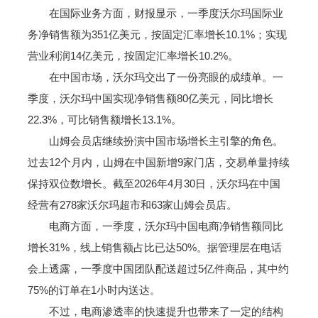
在国际业务方面，财报显示，一季度沃尔玛国际业
务净销售额为351亿美元，按固定汇率增长10.1%；实现
营业利润14亿美元，按固定汇率增长10.2%。
在中国市场，沃尔玛交出了一份亮眼的成绩单。一
季度，沃尔玛中国实现净销售额80亿美元，同比增长
22.3%，可比销售额增长13.1%。
山姆会员店继续扮演中国市场增长主引擎的角色。
过去12个月内，山姆在中国新增9家门店，交易单量持续
保持双位数增长。截至2026年4月30日，沃尔玛在中国
经营有278家沃尔玛超市和63家山姆会员店。
电商方面，一季度，沃尔玛中国电商净销售额同比
增长31%，线上销售额占比已达50%。据管理层在电话
会上透露，一季度中国团队配送超过5亿件商品，其中约
75%的订单在1小时内送达。
不过，电商渗透率的快速提升也带来了一定的结构