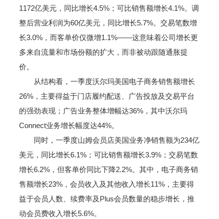
1172亿美元，同比增长4.5%；可比销售额增长4.1%。调
整后营业利润为60亿美元，同比增长5.7%。交易笔数增
长3.0%，而客单价仅微增1.1%——这意味着公司增长更
多来自流量和市场份额的扩大，而非被动跟随通胀提
价。
从结构看，一季度沃尔玛美国电子商务销售额增长
26%，主要得益于门店履约配送、广告投放及交易平台
的强劲表现；广告业务整体增幅达36%，其中沃尔玛
Connect业务增长幅度达44%。
同时，一季度山姆会员店美国业务净销售额为234亿
美元，同比增长6.1%；可比销售额增长3.9%；交易笔数
增长6.2%，但客单价同比下降2.2%。其中，电子商务销
售额增长23%，会员收入及其他收入增长11%，主要得
益于会员人数、续费率及Plus会员数量的稳步增长，推
动会员费收入增长5.6%。