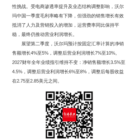
性挑战。受电商渗透率提升及业态结构调整影响，沃尔
玛中国一季度毛利率略有下降，但强劲的销售增长有效
抵消了人力及营销投入的增加，运营费率同比保持平
稳，最终仍推动营业利润增长。
展望第二季度，沃尔玛预计按固定汇率计算的净销
售额增长4%至5%，调整后营业利润增长7%至10%。
2027财年全年业绩指引维持不变：净销售额增长3.5%至
4.5%，调整后营业利润增长6%至8%，调整后每股收益
在2.75至2.85美元之间。