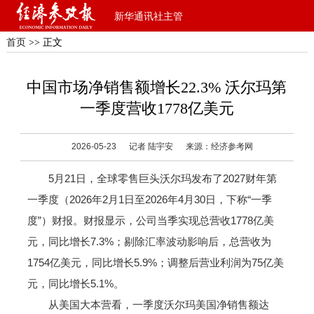
新华通讯社主管
首页
>> 正文
中国市场净销售额增长22.3% 沃尔玛第
一季度营收1778亿美元
2026-05-23
记者 陆宇安
来源：经济参考网
5月21日，全球零售巨头沃尔玛发布了2027财年第
一季度（2026年2月1日至2026年4月30日，下称“一季
度”）财报。财报显示，公司当季实现总营收1778亿美
元，同比增长7.3%；剔除汇率波动影响后，总营收为
1754亿美元，同比增长5.9%；调整后营业利润为75亿美
元，同比增长5.1%。
从美国大本营看，一季度沃尔玛美国净销售额达