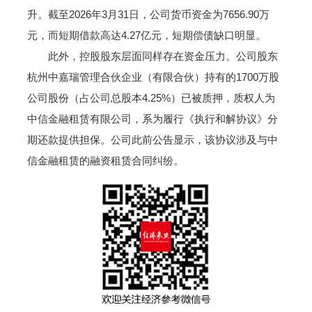
升。截至2026年3月31日，公司货币资金为7656.90万
元，而短期借款高达4.27亿元，短期偿债缺口明显。
此外，控股股东层面同样存在资金压力。公司股东
杭州中嘉瑞管理合伙企业（有限合伙）持有的1700万股
公司股份（占公司总股本4.25%）已被质押，质权人为
中信金融租赁有限公司，系为履行《执行和解协议》分
期还款提供担保。公司此前公告显示，该协议涉及与中
信金融租赁的融资租赁合同纠纷。