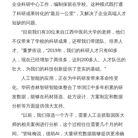
企业科研中心工作，编制保留在学校。这种模式既打通
了科研成果转化的“最后一公里”，又解决了企业高端人才
短缺的问题。
“目前我们有10位来自江西中医药大学的老师，他们
不仅带来了学校的科研成果，还帮我们带团队、培养人
才。”董梦依说，“2019年，我们的科研人才只有60多
人，现在已经增加了两倍多，达到200多人。人才队伍的
壮大，为我们的科技创新提供了坚实的基础。”
人工智能的应用，正在为中药研发带来革命性变
化。华药杏林智研智能体整合了华润江中多年积累的研
发数据，能够在药材筛选、处方设计、方案制定和数据
分析等方面提供强大支持。
“以前，我们筛选一个方子，需要人工去抓取国医大
师的相关案例进行分析，这个过程往往需要几个月的时
间。”管咏梅说，借助AI，大量研究数据能够提供更准确