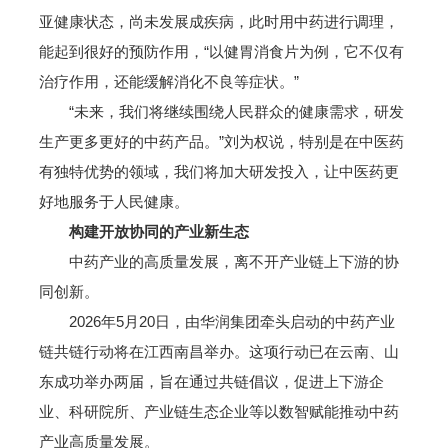
亚健康状态，尚未发展成疾病，此时用中药进行调理，
能起到很好的预防作用，“以健胃消食片为例，它不仅有
治疗作用，还能缓解消化不良等症状。”
“未来，我们将继续围绕人民群众的健康需求，研发
生产更多更好的中药产品。”刘为权说，特别是在中医药
有独特优势的领域，我们将加大研发投入，让中医药更
好地服务于人民健康。
构建开放协同的产业新生态
中药产业的高质量发展，离不开产业链上下游的协
同创新。
2026年5月20日，由华润集团牵头启动的中药产业
链共链行动将在江西南昌举办。这项行动已在云南、山
东成功举办两届，旨在通过共链倡议，促进上下游企
业、科研院所、产业链生态企业等以数智赋能推动中药
产业高质量发展。