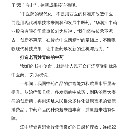
了“双向奔赴”，创新成果接连涌现。
“中医药的现代化，不是用西医的标准来改造中医，
而是用现代科学技术来阐释和发展中医药。”华润江中药
业股份有限公司董事长刘为权说，“我们坚持传承不泥
古，创新不离宗，在传承中医药精华的基础上，不断吸
收现代科技成果，让中医药焕发新的生机与活力。”
打造老百姓青睐的中药
“我们的核心使命，就是让人民群众广泛享受到优质
中医药。”刘为权说。
十年间，我国中药产品的供给能力和质量水平显著
提升。从治疗常见病、多发病的中成药，到防治重大疾
病的创新药，再到满足人民群众多样化健康需求的健康
消费品，中药产品的种类越来越丰富，质量越来越有保
障。
江中牌健胃消食片凭借良好的口感和疗效，连续22