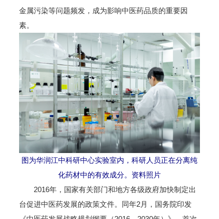
金属污染等问题频发，成为影响中医药品质的重要因
素。
图为华润江中科研中心实验室内，科研人员正在分离纯
化药材中的有效成分。资料照片
2016年，国家有关部门和地方各级政府加快制定出
台促进中医药发展的政策文件。同年2月，国务院印发
《中医药发展战略规划纲要（2016—2030年）》，首次