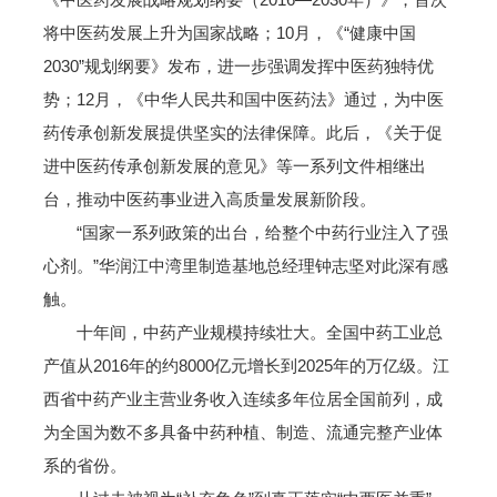
将中医药发展上升为国家战略；10月，《“健康中国
2030”规划纲要》发布，进一步强调发挥中医药独特优
势；12月，《中华人民共和国中医药法》通过，为中医
药传承创新发展提供坚实的法律保障。此后，《关于促
进中医药传承创新发展的意见》等一系列文件相继出
台，推动中医药事业进入高质量发展新阶段。
“国家一系列政策的出台，给整个中药行业注入了强
心剂。”华润江中湾里制造基地总经理钟志坚对此深有感
触。
十年间，中药产业规模持续壮大。全国中药工业总
产值从2016年的约8000亿元增长到2025年的万亿级。江
西省中药产业主营业务收入连续多年位居全国前列，成
为全国为数不多具备中药种植、制造、流通完整产业体
系的省份。