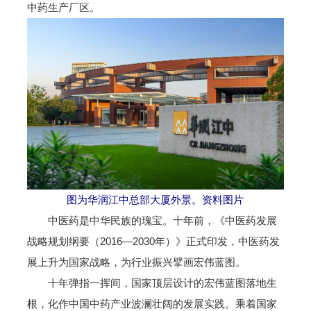
中药生产厂区。
图为华润江中总部大厦外景。资料图片
中医药是中华民族的瑰宝。十年前，《中医药发展
战略规划纲要（2016—2030年）》正式印发，中医药发
展上升为国家战略，为行业振兴擘画宏伟蓝图。
十年弹指一挥间，国家顶层设计的宏伟蓝图落地生
根，化作中国中药产业波澜壮阔的发展实践。乘着国家