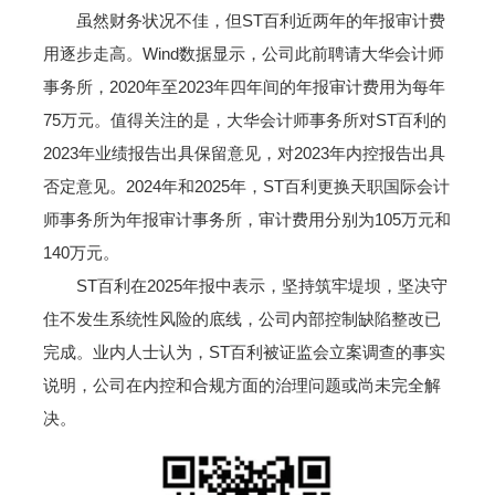
虽然财务状况不佳，但ST百利近两年的年报审计费
用逐步走高。Wind数据显示，公司此前聘请大华会计师
事务所，2020年至2023年四年间的年报审计费用为每年
75万元。值得关注的是，大华会计师事务所对ST百利的
2023年业绩报告出具保留意见，对2023年内控报告出具
否定意见。2024年和2025年，ST百利更换天职国际会计
师事务所为年报审计事务所，审计费用分别为105万元和
140万元。
ST百利在2025年报中表示，坚持筑牢堤坝，坚决守
住不发生系统性风险的底线，公司内部控制缺陷整改已
完成。业内人士认为，ST百利被证监会立案调查的事实
说明，公司在内控和合规方面的治理问题或尚未完全解
决。