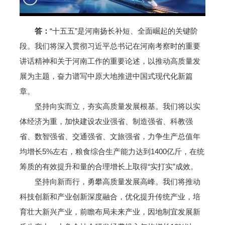
答：
“十五五”是河南扬长补短、全面崛起的关键阶
段。我们将深入贯彻习近平总书记在河南考察时的重要
讲话精神和关于河南工作的重要论述，以推动高质量发
展为主题，奋力谱写中原大地推进中国式现代化新篇
章。
坚持向实而立，夯实高质量发展根基。我们将以实
体经济为重，加快建设农业强省、制造强省、科教强
省、数智强省、交通强省、文旅强省，力争生产总值年
均增长5%左右，粮食综合生产能力达到1400亿斤，在统
筹质的有效提升和量的合理增长上取得“实打实”成效。
坚持向新而行，勇攀高质量发展高峰。我们将推动
科技创新和产业创新深度融合，优化提升传统产业，培
育壮大新兴产业，前瞻布局未来产业，因地制宜发展新