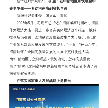
新华社郑州4月29日电
题：在中部地区加快崛起中
奋勇争先——专访河南省副省长李涛
新华社记者李俊、张兴军、翟濯
2025年5月，习近平总书记在河南考察时指出，河南
作为经济大省，要进一步夯实实体经济这个根基，以科
技创新为引领，因地制宜发展新质生产力，提升现代化
产业体系对高质量发展的支撑能力。“十五五”开局之年，
河南如何在全国高质量发展的大局中更好挑起大梁，
为“中部地区，怎样崛起？黄河流域，怎样高质量发
展？”的时代之问谱写中原新答卷？新华社记者专访了河
南省副省长李涛。
在落实国家重大发展战略上勇担当