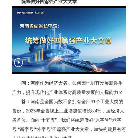
统筹做好四篇强产业大文章
问：
河南作为经济大省，如何因地制宜发展新质生
产力，提升现代化产业体系对高质量发展的支撑能力？
答：
河南是全国为数不多拥有全部41个工业大类的
省份，2025年全省规上工业增加值增长8.4%，居经济大
省首位。面向“十五五”，我们将统筹做好“原字号”“老字
号”“新字号”“外字号”四篇强产业大文章，加快构建具有河