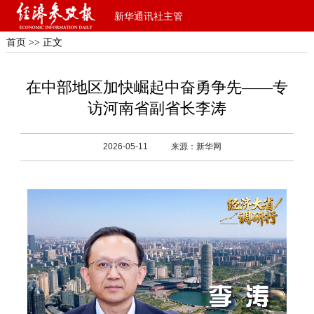
新华通讯社主管
首页
>> 正文
在中部地区加快崛起中奋勇争先——专
访河南省副省长李涛
2026-05-11
来源：新华网